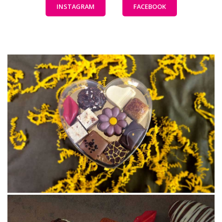
INSTAGRAM
FACEBOOK