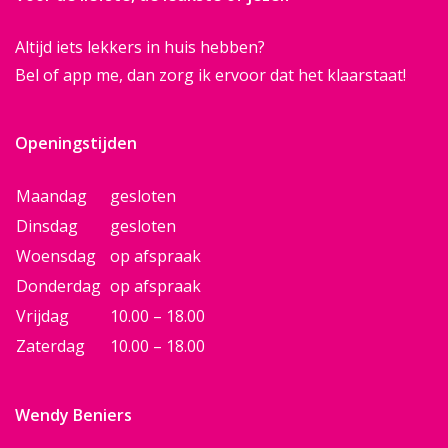
Altijd iets lekkers in huis hebben?
Bel of app me, dan zorg ik ervoor dat het klaarstaat!
Openingstijden
Maandag
gesloten
Dinsdag
gesloten
Woensdag
op afspraak
Donderdag
op afspraak
Vrijdag
10.00 – 18.00
Zaterdag
10.00 – 18.00
Wendy Beniers