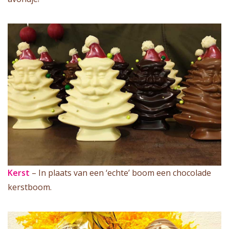
Kerst
– In plaats van een ‘echte’ boom een chocolade
kerstboom.