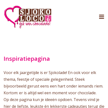
Inspiratiepagina
Voor elk jaargetijde is er Sjokolade! En ook voor elk
thema, feestje of speciale gelegenheid. Steek
bijvoorbeeld gerust eens een hart onder iemands riem.
Kortom: er is altijd wel een moment voor chocolade.
Op deze pagina kun je ideeën opdoen. Tevens vind je
hier de liefste, leukste én lekkerste cadeautjes terug die