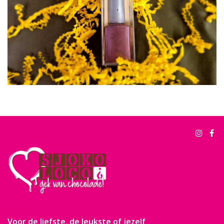
Voor de liefste, de leukste of jezelf